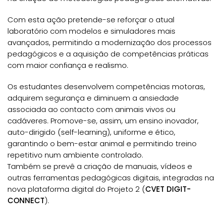
Com esta ação pretende-se reforçar o atual
laboratório com modelos e simuladores mais
avançados, permitindo a modernização dos processos
pedagógicos e a aquisição de competências práticas
com maior confiança e realismo.
Os estudantes desenvolvem competências motoras,
adquirem segurança e diminuem a ansiedade
associada ao contacto com animais vivos ou
cadáveres. Promove-se, assim, um ensino inovador,
auto-dirigido (self-learning), uniforme e ético,
garantindo o bem-estar animal e permitindo treino
repetitivo num ambiente controlado.
Também se prevê a criação de manuais, vídeos e
outras ferramentas pedagógicas digitais, integradas na
nova plataforma digital do Projeto 2 (
CVET DIGIT-
CONNECT
).