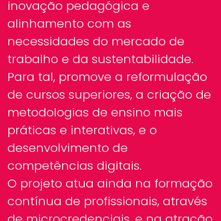
inovação pedagógica e
alinhamento com as
necessidades do mercado de
trabalho e da sustentabilidade.
Para tal, promove a reformulação
de cursos superiores, a criação de
metodologias de ensino mais
práticas e interativas, e o
desenvolvimento de
competências digitais.
O projeto atua ainda na formação
contínua de profissionais, através
de microcredenciais, e na atração