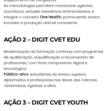
As metodologias permitem monitorizar agentes
zoonóticos, estudar resistência antimicrobiana, e
integrar o conceito
One Health
, promovendo ensino
inovador e produção animal consciente.
AÇÃO 2 – DIGIT CVET EDU
Modernização da formação contínua com programas
de qualificação, requalificação e reconversão de
profissionais, com forte componente digital e
tecnológica.
Público-alvo:
estudantes do ensino superior,
diplomados e profissionais nas áreas das Ciências
Veterinárias, Agrárias e afins.
AÇÃO 3 – DIGIT CVET YOUTH