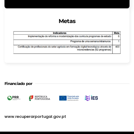
Metas
Financiado por
www.recuperarportugal.gov.pt