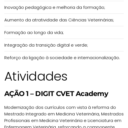
Inovação pedagógica e melhoria da formação;
Aumento da atratividade das Ciências Veterinárias;
Formação ao longo da vida;
Integração da transição digital e verde;
Reforço da ligação à sociedade e internacionalização.
Atividades
AÇÃO 1 – DIGIT CVET Academy
Modernização dos currículos com vista à reforma do
Mestrado Integrado em Medicina Veterinária, Mestrados
Profissionais em Medicina Veterinária e Licenciatura em
Enfermagem Veterinária, reforçando a componente