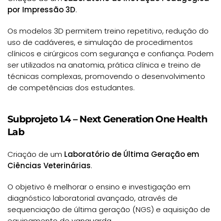
por Impressão 3D
.
Os modelos 3D permitem treino repetitivo, redução do
uso de cadáveres, e simulação de procedimentos
clínicos e cirúrgicos com segurança e confiança. Podem
ser utilizados na anatomia, prática clínica e treino de
técnicas complexas, promovendo o desenvolvimento
de competências dos estudantes.
Subprojeto 1.4 – Next Generation One Health
Lab
Criação de um
Laboratório de Última Geração em
Ciências Veterinárias
.
O objetivo é melhorar o ensino e investigação em
diagnóstico laboratorial avançado, através de
sequenciação de última geração (NGS) e aquisição de
equipamento de vanguarda.