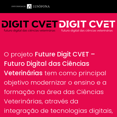
Saltar para o conteúdo principal
O projeto
Future Digit CVET –
Futuro Digital das Ciências
Veterinárias
tem como principal
objetivo modernizar o ensino e a
formação na área das Ciências
Veterinárias, através da
integração de tecnologias digitais,