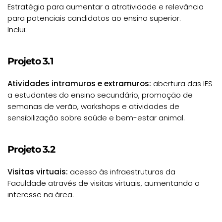
Estratégia para aumentar a atratividade e relevância
para potenciais candidatos ao ensino superior.
Inclui:
Projeto 3.1
Atividades intramuros e extramuros:
abertura das IES
a estudantes do ensino secundário, promoção de
semanas de verão, workshops e atividades de
sensibilização sobre saúde e bem-estar animal.
Projeto 3.2
Visitas virtuais:
acesso às infraestruturas da
Faculdade através de visitas virtuais, aumentando o
interesse na área.