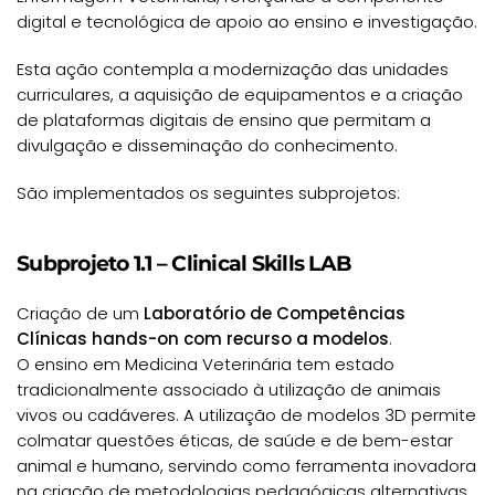
digital e tecnológica de apoio ao ensino e investigação.
Esta ação contempla a modernização das unidades
curriculares, a aquisição de equipamentos e a criação
de plataformas digitais de ensino que permitam a
divulgação e disseminação do conhecimento.
São implementados os seguintes subprojetos:
Subprojeto 1.1 – Clinical Skills LAB
Criação de um
Laboratório de Competências
Clínicas hands-on com recurso a modelos
.
O ensino em Medicina Veterinária tem estado
tradicionalmente associado à utilização de animais
vivos ou cadáveres. A utilização de modelos 3D permite
colmatar questões éticas, de saúde e de bem-estar
animal e humano, servindo como ferramenta inovadora
na criação de metodologias pedagógicas alternativas.